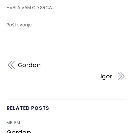
HVALA VAM OD SRCA.
Poštovanje
Gordan
Igor
RELATED POSTS
MELEM
Gordan