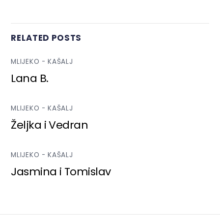
RELATED POSTS
MLIJEKO - KAŠALJ
Lana B.
MLIJEKO - KAŠALJ
Željka i Vedran
MLIJEKO - KAŠALJ
Jasmina i Tomislav